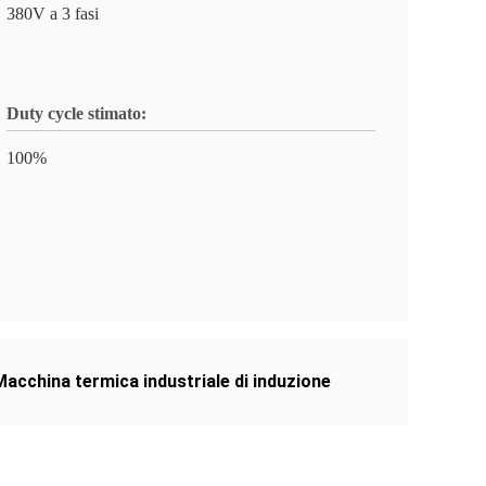
380V a 3 fasi
Duty cycle stimato:
100%
Macchina termica industriale di induzione