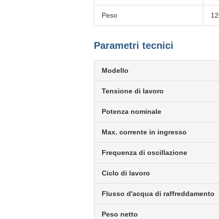
Peso
12
Parametri tecnici
Modello
Tensione di lavoro
Potenza nominale
Max. corrente in ingresso
Frequenza di oscillazione
Ciclo di lavoro
Flusso d'acqua di raffreddamento
Peso netto