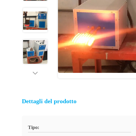
Dettagli del prodotto
Tipo: