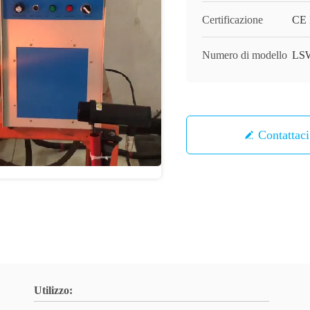
Certificazione
CE
Numero di modello
LS
Contattaci
Utilizzo: