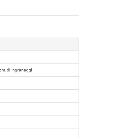
pra di ingranaggi