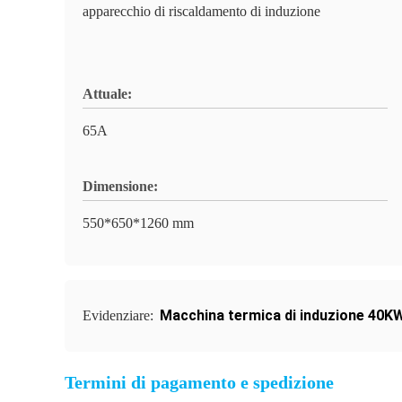
apparecchio di riscaldamento di induzione
Attuale:
65A
Dimensione:
550*650*1260 mm
Macchina termica di induzione 40K
Evidenziare:
Termini di pagamento e spedizione