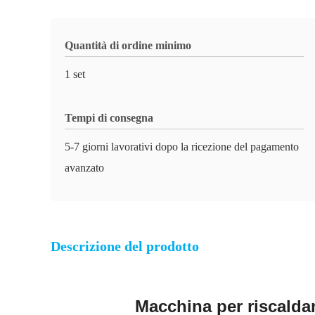
Quantità di ordine minimo
1 set
Tempi di consegna
5-7 giorni lavorativi dopo la ricezione del pagamento
avanzato
Descrizione del prodotto
Macchina per riscalda