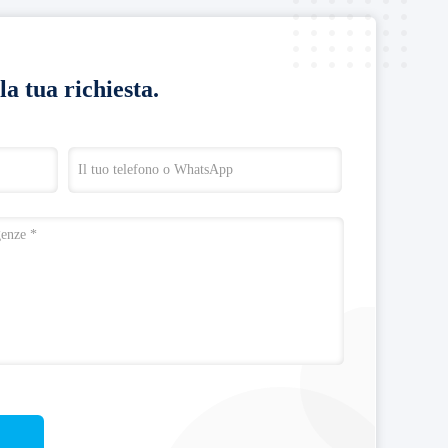
la tua richiesta.