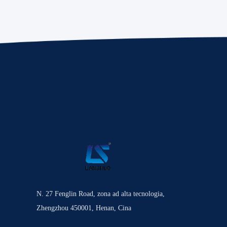
N. 27 Fenglin Road, zona ad alta tecnologia,
Zhengzhou 450001, Henan, Cina